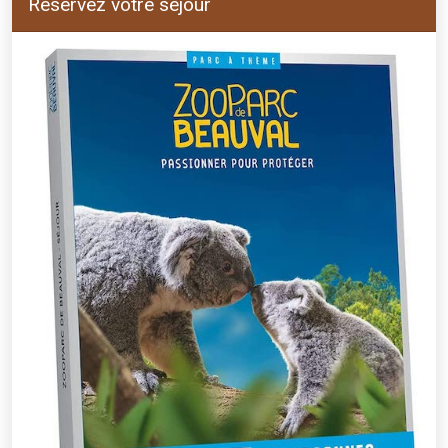
Réservez votre séjour