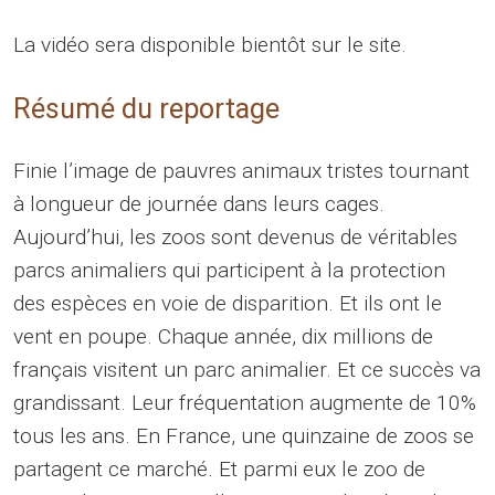
La vidéo sera disponible bientôt sur le site.
Résumé du reportage
Finie l’image de pauvres animaux tristes tournant
à longueur de journée dans leurs cages.
Aujourd’hui, les zoos sont devenus de véritables
parcs animaliers qui participent à la protection
des espèces en voie de disparition. Et ils ont le
vent en poupe. Chaque année, dix millions de
français visitent un parc animalier. Et ce succès va
grandissant. Leur fréquentation augmente de 10%
tous les ans. En France, une quinzaine de zoos se
partagent ce marché. Et parmi eux le zoo de