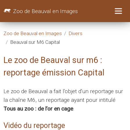
Zoo de Beauval en Images
Zoo de Beauval en Images
Divers
Beauval sur M6 Capital
Le zoo de Beauval sur m6 :
reportage émission Capital
Le zoo de Beauval a fait l'objet d'un reportage sur
la chaîne M6, un reportage ayant pour intitulé
Tous au zoo : de l’or en cage
.
Vidéo du reportage