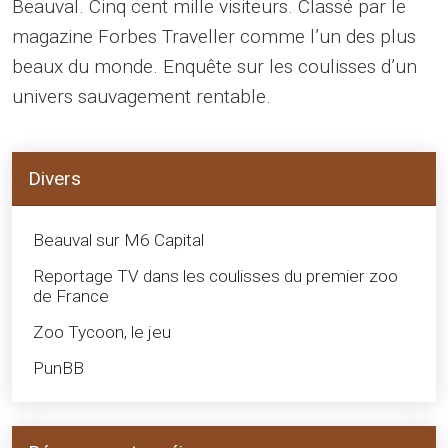
Beauval. Cinq cent mille visiteurs. Classé par le
magazine Forbes Traveller comme l’un des plus
beaux du monde. Enquête sur les coulisses d’un
univers sauvagement rentable.
Divers
Beauval sur M6 Capital
Reportage TV dans les coulisses du premier zoo
de France
Zoo Tycoon, le jeu
PunBB