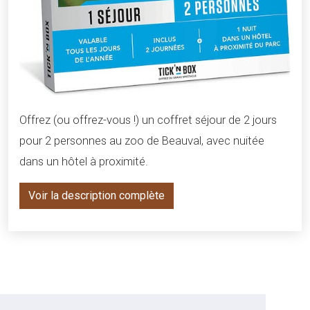
Offrez (ou offrez-vous !) un coffret séjour de 2 jours
pour 2 personnes au zoo de Beauval, avec nuitée
dans un hôtel à proximité.
Voir la description complète