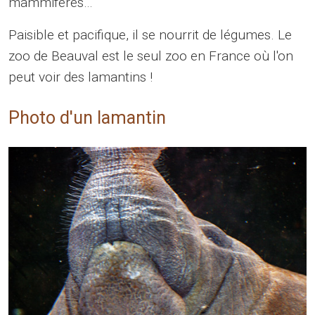
mammifères…
Paisible et pacifique, il se nourrit de légumes. Le
zoo de Beauval est le seul zoo en France où l'on
peut voir des lamantins !
Photo d'un lamantin