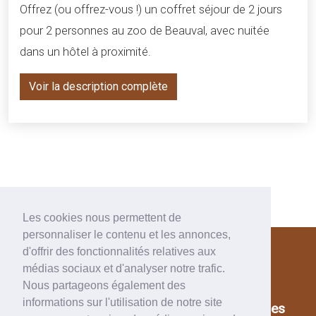
Offrez (ou offrez-vous !) un coffret séjour de 2 jours
pour 2 personnes au zoo de Beauval, avec nuitée
dans un hôtel à proximité.
Voir la description complète
Les cookies nous permettent de
personnaliser le contenu et les annonces,
d'offrir des fonctionnalités relatives aux
médias sociaux et d'analyser notre trafic.
Nous partageons également des
informations sur l'utilisation de notre site
© 2010-2022 –
Zoo de Beauval en Images