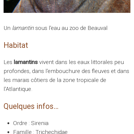
Un
lamantin
sous l'eau au zoo de Beauval
Habitat
Les
lamantins
vivent dans les eaux littorales peu
profondes, dans l'embouchure des fleuves et dans
les marais côtiers de la zone tropicale de
l'Atlantique.
Quelques infos…
Ordre : Sirenia
Famille : Trichechidae